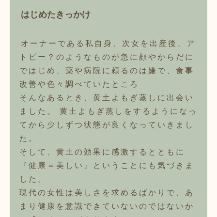
はじめたきっかけ
オーナーである私自身、次女を出産後、ア
トピー？のようなものが急に顔やからだに
ではじめ、薬や病院に頼るのは嫌で、食事
改善や色々調べていたところ
そんなあるとき、黄土よもぎ蒸しに出会い
ました。 黄土よもぎ蒸しをするようになっ
てから少しずつ状態が良くなっていきまし
た。
そして、黄土の効果に感激するとともに
『健康＝美しい』ということにも気づきま
した。
現代の女性は美しさを求めるばかりで、あ
まり健康を意識できていないのではないか